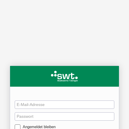
Angemeldet bleiben