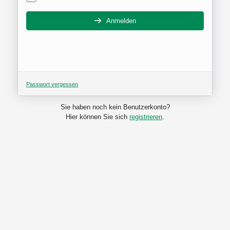
Anmelden
Passwort vergessen
Sie haben noch kein Benutzerkonto?
Hier können Sie sich
registrieren
.